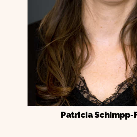
Patricia Schimpp-