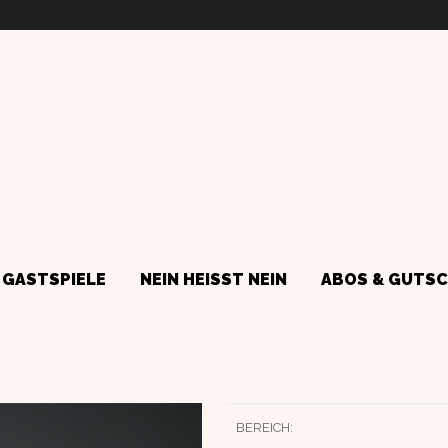
GASTSPIELE
NEIN HEISST NEIN
ABOS & GUTSC
BEREICH: