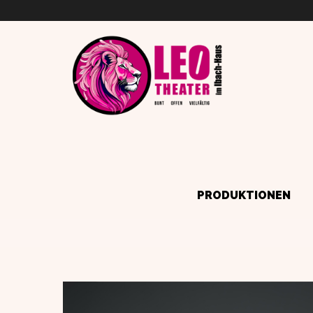
PRODUKTIONEN