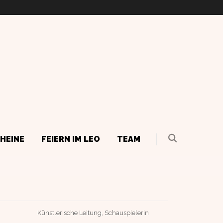
HEINE
FEIERN IM LEO
TEAM
Künstlerische Leitung, Schauspielerin