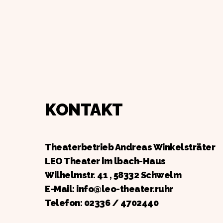
KONTAKT
Theaterbetrieb Andreas Winkelsträter
LEO Theater im lbach-Haus
Wilhelmstr. 41 , 58332 Schwelm
E-Mail: info@leo-theater.ruhr
Telefon:
02336 / 4702440