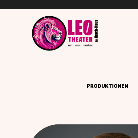
PRODUKTIONEN