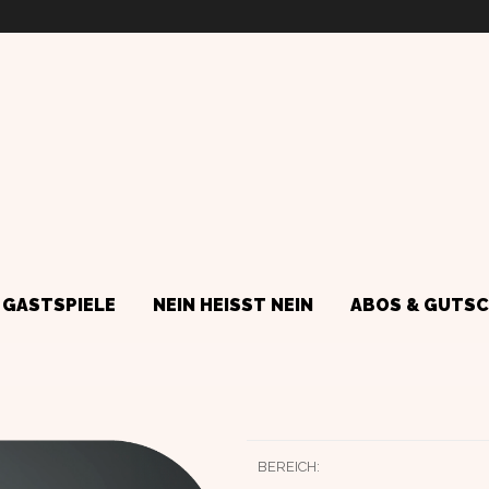
GASTSPIELE
NEIN HEISST NEIN
ABOS & GUTSC
BEREICH: