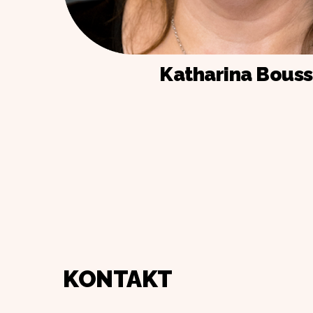
Katharina Bous
KONTAKT