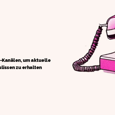
a-Kanälen, um aktuelle
ulissen zu erhalten