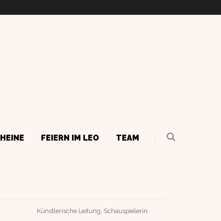
HEINE
FEIERN IM LEO
TEAM
Künstlerische Leitung, Schauspielerin